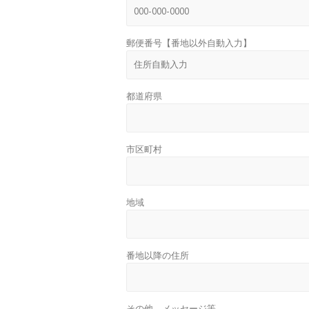
郵便番号【番地以外自動入力】
都道府県
市区町村
地域
番地以降の住所
その他、メッセージ等