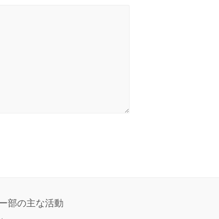
ー部の主な活動