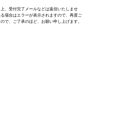
ィ上、受付完了メールなどは返信いたしませ
ある場合はエラーが表示されますので、再度ご
すので、ご了承のほど、お願い申し上げます。