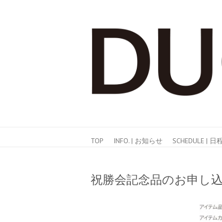
TOP
INFO. | お知らせ
SCHEDULE | 
祝勝会記念品のお申し